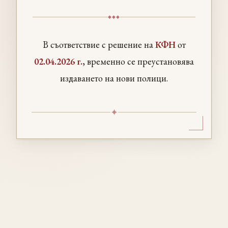
◆◆◆
В съответствие с решение на
КФН
от
02.04.2026 г.
, временно се преустановява
издаването на нови полици.
✦