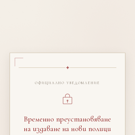
✦
ОФИЦИАЛНО УВЕДОМЛЕНИЕ
Временно преустановяване
на издаване на нови полици